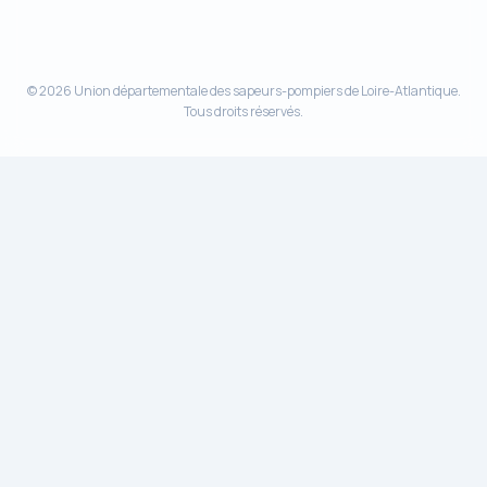
© 2026 Union départementale des sapeurs-pompiers de Loire-Atlantique.
Tous droits réservés.