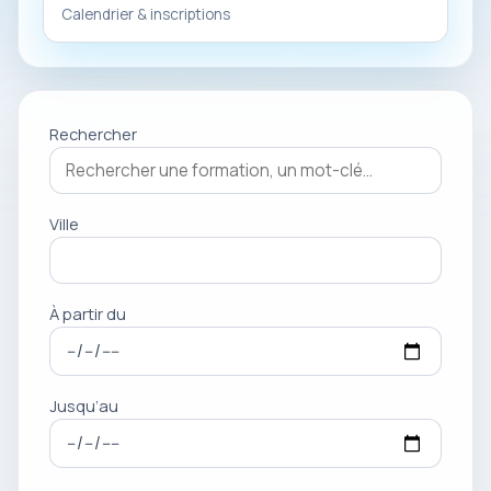
Calendrier & inscriptions
Rechercher
Ville
À partir du
Jusqu’au