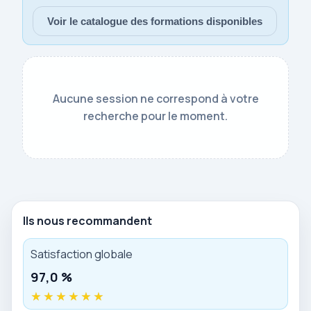
Voir le catalogue des formations disponibles
Aucune session ne correspond à votre
recherche pour le moment.
Ils nous recommandent
Satisfaction globale
97,0 %