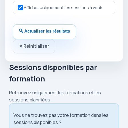
Afficher uniquement les sessions à venir
🔍 Actualiser les résultats
✕ Réinitialiser
Sessions disponibles par
formation
Retrouvez uniquement les formations et les
sessions planifiées.
Vous ne trouvez pas votre formation dans les
sessions disponibles ?